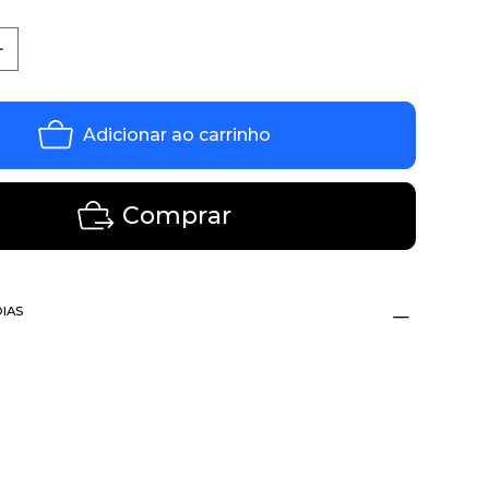
Adicionar ao carrinho
Comprar
DIAS