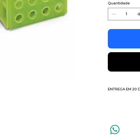
Quantidade
ENTREGA EM 20 