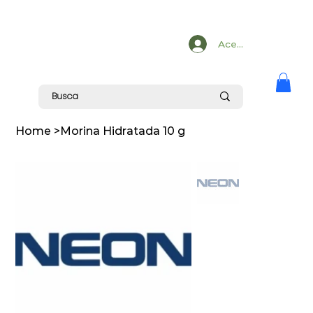
Acesse
Home
>
Morina Hidratada 10 g