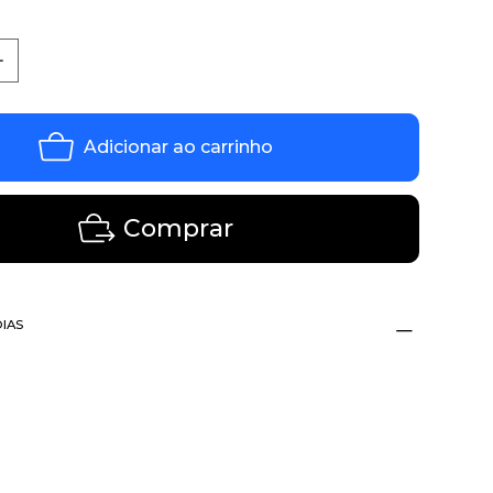
Adicionar ao carrinho
Comprar
DIAS