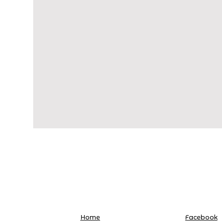
Home
Facebook