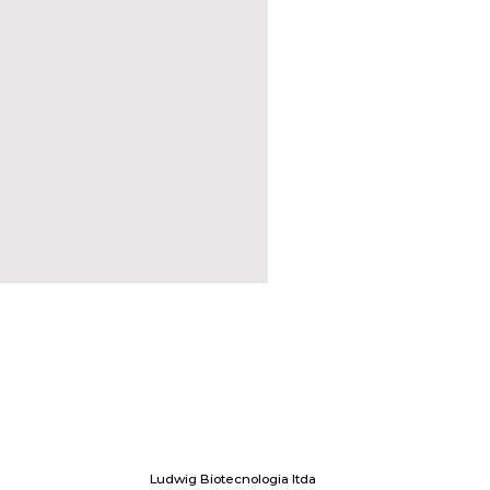
Ludwig Biotecnologia ltda