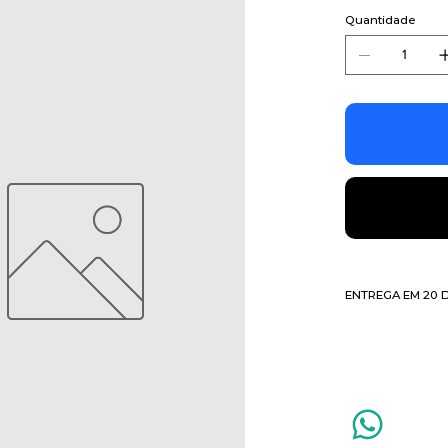
Quantidade
ENTREGA EM 20 