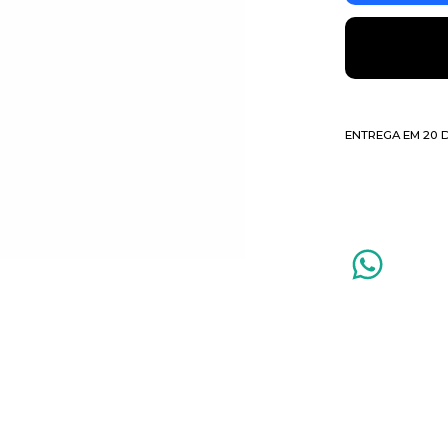
ENTREGA EM 20 