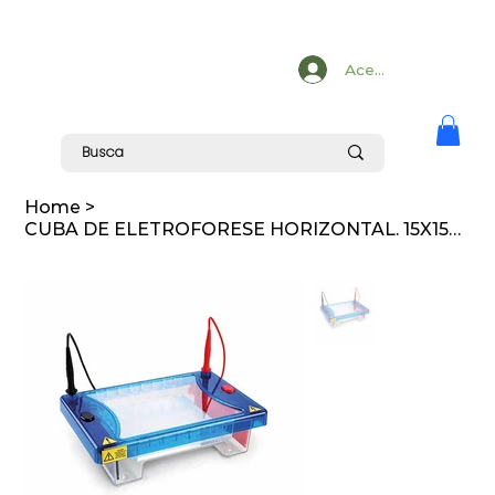
Acesse
Home
>
CUBA DE ELETROFORESE HORIZONTAL. 15X15CM