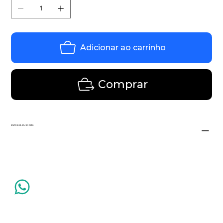
Adicionar ao carrinho
Comprar
ENTREGA EM 20 DIAS