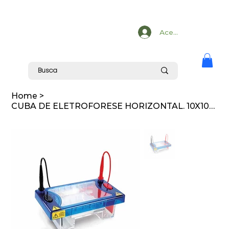
Acesse
Home
>
CUBA DE ELETROFORESE HORIZONTAL. 10X10CM