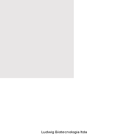
Ludwig Biotecnologia ltda