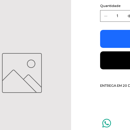
Quantidade
ENTREGA EM 20 