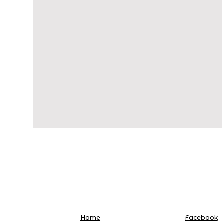
Home
Facebook