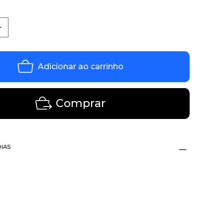
Adicionar ao carrinho
Comprar
DIAS