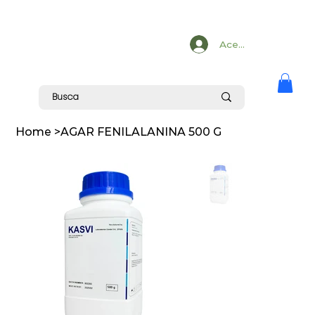
Acesse
Home
>
AGAR FENILALANINA 500 G