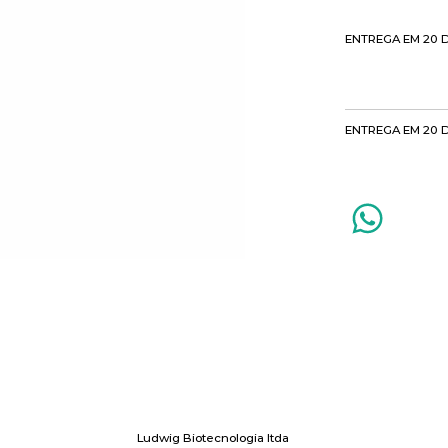
ENTREGA EM 20 
ENTREGA EM 20 
Ludwig Biotecnologia ltda