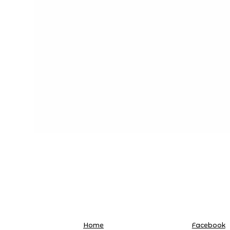
Home
Facebook