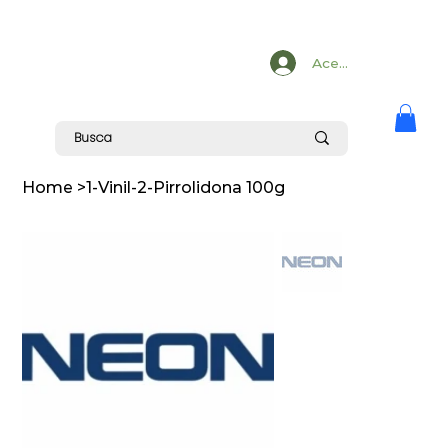
Acesse
Home
>
1-Vinil-2-Pirrolidona 100g