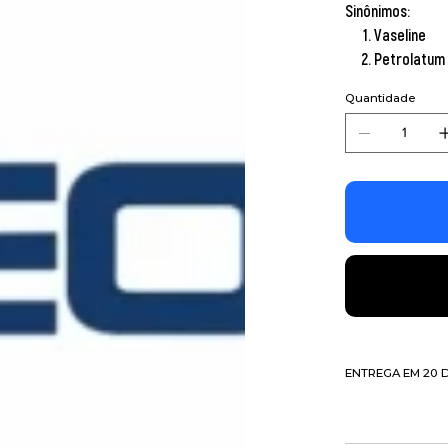
Sinônimos:
Vaseline
Petrolatum
Quantidade
ENTREGA EM 20 