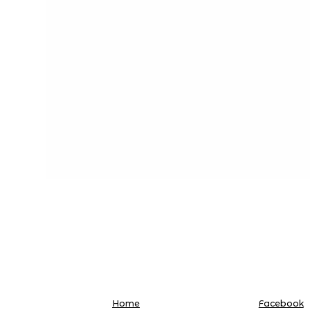
Home
Facebook