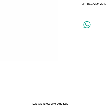
ENTREGA EM 20 
Ludwig Biotecnologia ltda