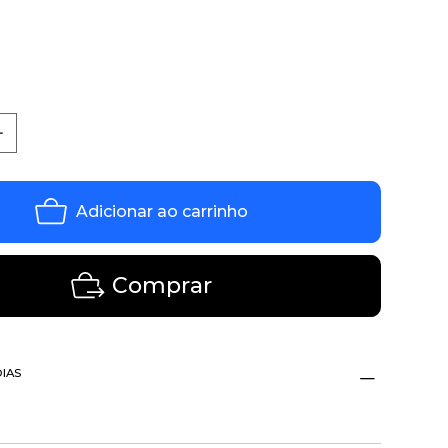
Adicionar ao carrinho
Comprar
DIAS