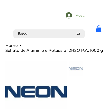
Acesse
Home
>
Sulfato de Alumínio e Potássio 12H2O P.A. 1000 g