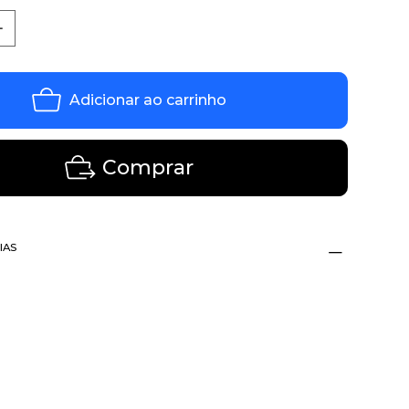
Adicionar ao carrinho
Comprar
IAS