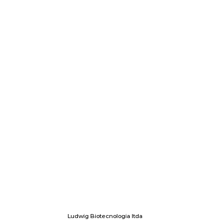
Ludwig Biotecnologia ltda