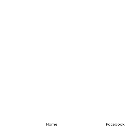
Home
Facebook