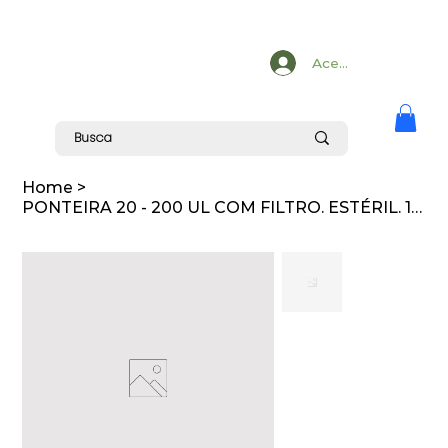
Acesse
Home
>
PONTEIRA 20 - 200 UL COM FILTRO. ESTÉRIL. 1000 UN/PCT