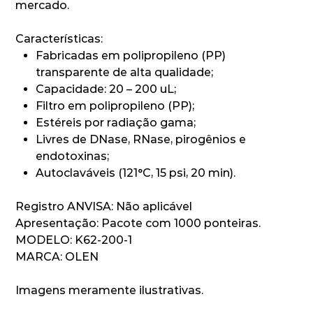
mercado.
Características:
Fabricadas em polipropileno (PP)
transparente de alta qualidade;
Capacidade: 20 – 200 uL;
Filtro em polipropileno (PP);
Estéreis por radiação gama;
Livres de DNase, RNase, pirogênios e
endotoxinas;
Autoclaváveis (121°C, 15 psi, 20 min).
Registro ANVISA: Não aplicável
Apresentação: Pacote com 1000 ponteiras.
MODELO: K62-200-1
MARCA: OLEN
Imagens meramente ilustrativas.