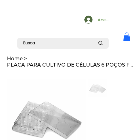
Acesse
Home
>
PLACA PARA CULTIVO DE CÉLULAS 6 POÇOS FUNDO CHATO. EMBALAGEM INDIVIDUAL