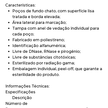
Características:
Poços de fundo chato, com superfície lisa
tratada e borda elevada;
Área lateral para marcação;
Tampa com anel de vedação individual para
cada poço;
Fabricado em poliestireno;
Identificação alfanumérica;
Livre de DNase, RNase e pirogênio;
Livre de substâncias citotóxicas;
Esterilizado por radiação gama;
Embalagem individual, peel-off, que garante a
esterilidade do produto.
Informações Técnicas:
Especificações
Descrição
Número de