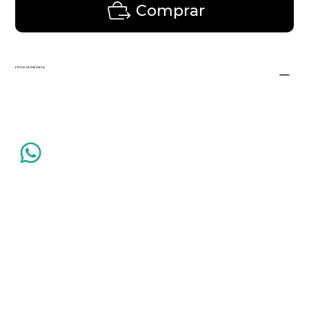
Comprar
ENTREGA IMEDIATA