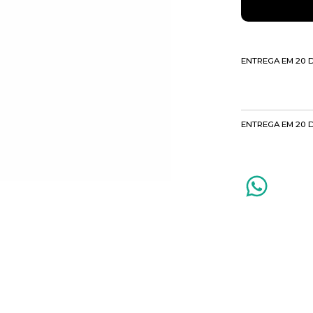
ENTREGA EM 20 
ENTREGA EM 20 