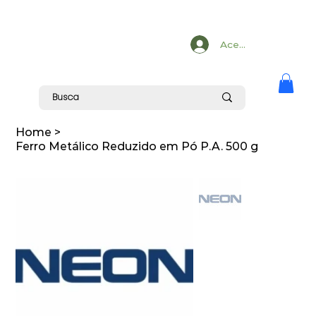
Acesse
Home
>
Ferro Metálico Reduzido em Pó P.A. 500 g