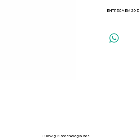
ENTREGA EM 20 
Ludwig Biotecnologia ltda