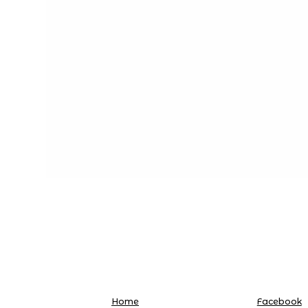
Home
Facebook