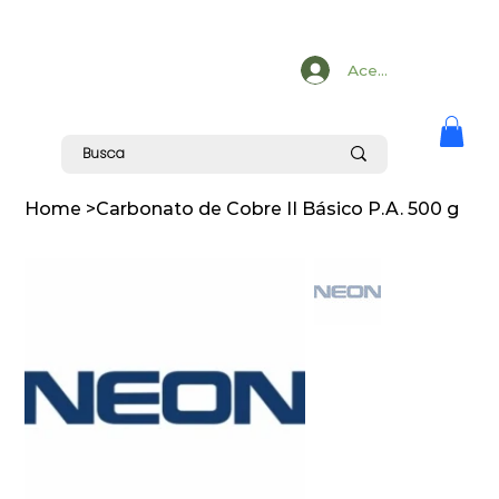
Acesse
Home
>
Carbonato de Cobre II Básico P.A. 500 g