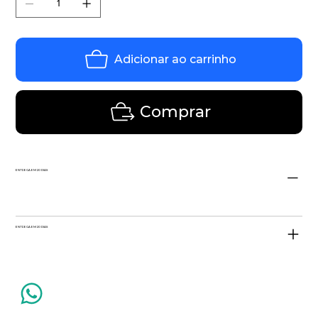
Adicionar ao carrinho
Comprar
ENTREGA EM 20 DIAS
ENTREGA EM 20 DIAS