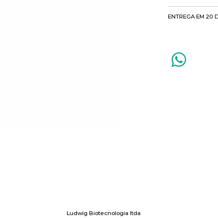
ENTREGA EM 20 
Ludwig Biotecnologia ltda