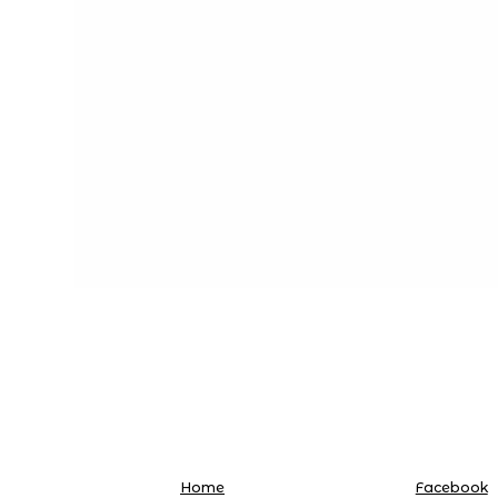
Home
Facebook