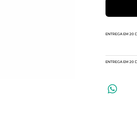
ENTREGA EM 20 
ENTREGA EM 20 