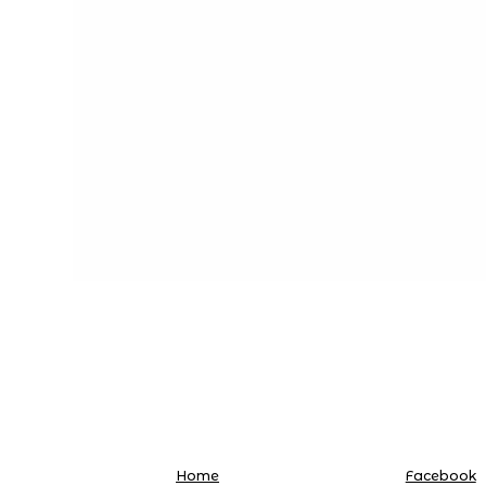
Home
Facebook