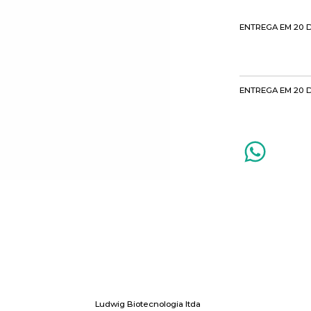
ENTREGA EM 20 
ENTREGA EM 20 
Ludwig Biotecnologia ltda