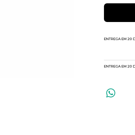
ENTREGA EM 20 
ENTREGA EM 20 