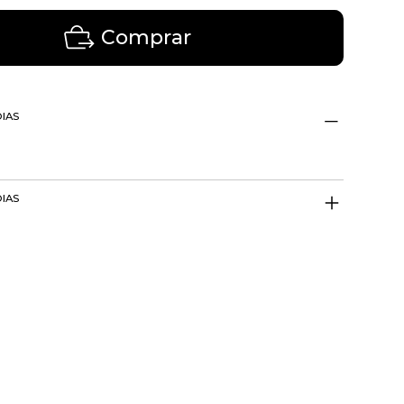
Comprar
DIAS
DIAS